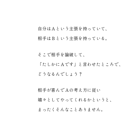
自分はＡという主張を持っていて、
相手はＢという主張を持っている。
そこで相手を論破して、
「たしかにＡです」と言わせたところで、
どうなるんでしょう？
相手が喜んでＡの考え方に従い
嬉々としてやってくれるかというと、
まったくそんなことありません。