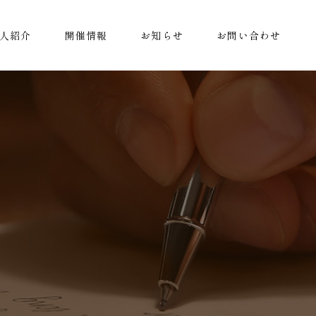
人紹介
開催情報
お知らせ
お問い合わせ