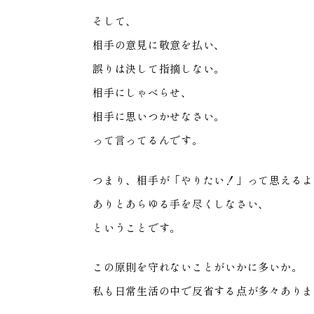
そして、
相手の意見に敬意を払い、
誤りは決して指摘しない。
相手にしゃべらせ、
相手に思いつかせなさい。
って言ってるんです。
つまり、相手が「やりたい！」って思えるよ
ありとあらゆる手を尽くしなさい、
ということです。
この原則を守れないことがいかに多いか。
私も日常生活の中で反省する点が多々ありま