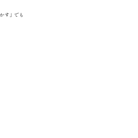
かす」でも