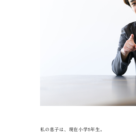
私の息子は、現在小学5年生。