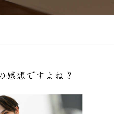
の感想ですよね？