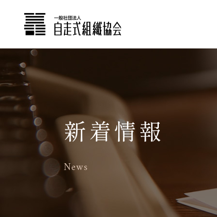
新着情報
News