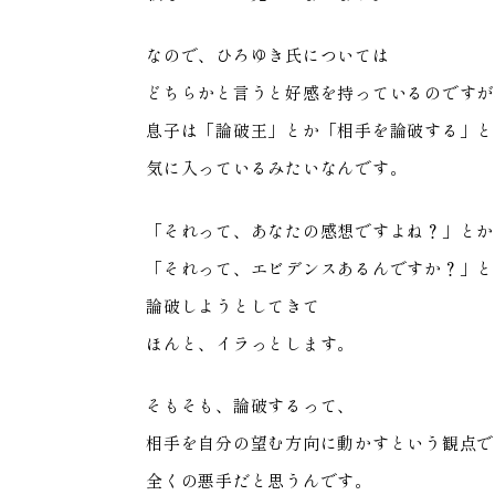
なので、ひろゆき氏については
どちらかと言うと好感を持っているのですが
息子は「論破王」とか「相手を論破する」と
気に入っているみたいなんです。
「それって、あなたの感想ですよね？」とか
「それって、エビデンスあるんですか？」と
論破しようとしてきて
ほんと、イラっとします。
そもそも、論破するって、
相手を自分の望む方向に動かすという観点で
全くの悪手だと思うんです。