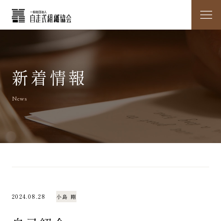
新着情報
News
2024.08.28
小島 剛