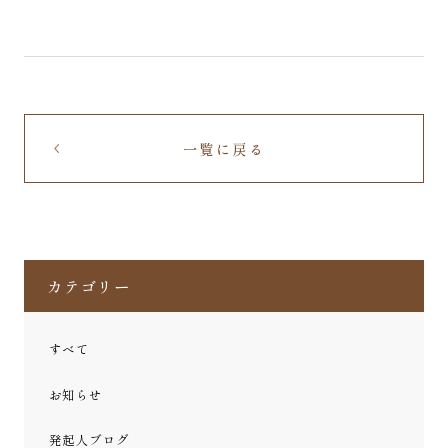
一覧に戻る
カテゴリー
すべて
お知らせ
発起人ブログ