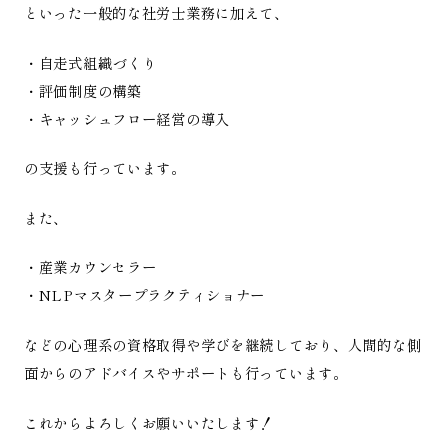
といった一般的な社労士業務に加えて、
・自走式組織づくり
・評価制度の構築
・キャッシュフロー経営の導入
の支援も行っています。
また、
・産業カウンセラー
・NLPマスタープラクティショナー
などの心理系の資格取得や学びを継続しており、人間的な側
面からのアドバイスやサポートも行っています。
これからよろしくお願いいたします！