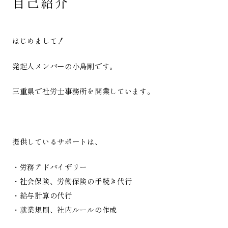
自己紹介
はじめまして！
発起人メンバーの小島剛です。
三重県で社労士事務所を開業しています。
提供しているサポートは、
・労務アドバイザリー
・社会保険、労働保険の手続き代行
・給与計算の代行
・就業規則、社内ルールの作成